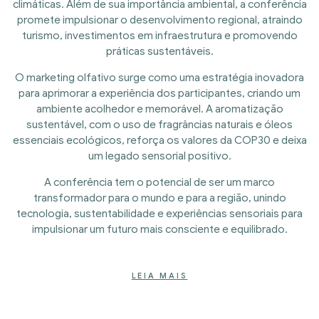
climáticas. Além de sua importância ambiental, a conferência
promete impulsionar o desenvolvimento regional, atraindo
turismo, investimentos em infraestrutura e promovendo
práticas sustentáveis.
O marketing olfativo surge como uma estratégia inovadora
para aprimorar a experiência dos participantes, criando um
ambiente acolhedor e memorável. A aromatização
sustentável, com o uso de fragrâncias naturais e óleos
essenciais ecológicos, reforça os valores da COP30 e deixa
um legado sensorial positivo.
A conferência tem o potencial de ser um marco
transformador para o mundo e para a região, unindo
tecnologia, sustentabilidade e experiências sensoriais para
impulsionar um futuro mais consciente e equilibrado.
LEIA MAIS