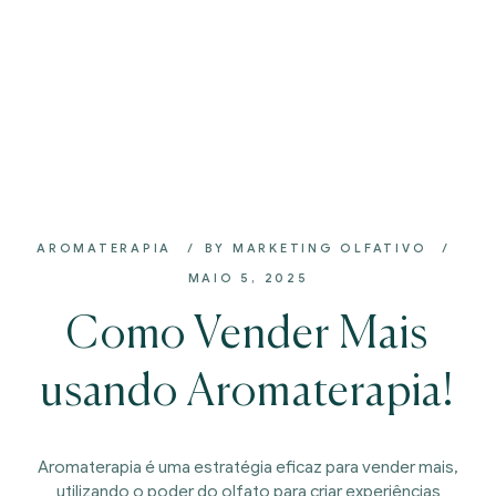
AROMATERAPIA
BY
MARKETING OLFATIVO
MAIO 5, 2025
Como Vender Mais
usando Aromaterapia!
Aromaterapia é uma estratégia eficaz para vender mais,
utilizando o poder do olfato para criar experiências