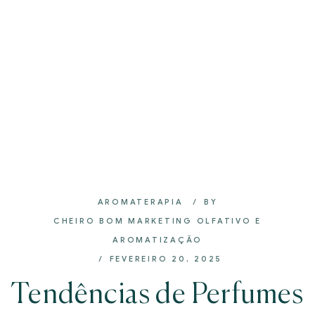
AROMATERAPIA
BY
CHEIRO BOM MARKETING OLFATIVO E
AROMATIZAÇÃO
FEVEREIRO 20, 2025
Tendências de Perfumes