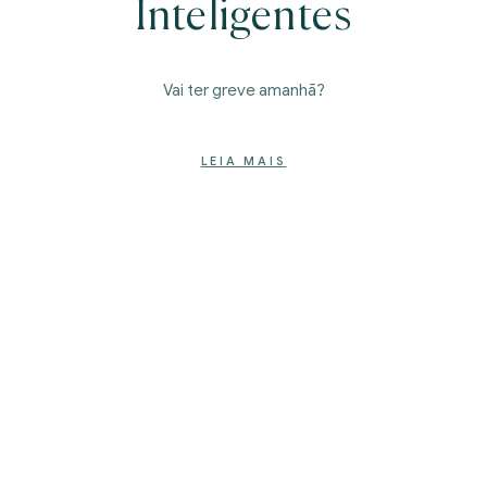
Inteligentes
Vai ter greve amanhã?
LEIA MAIS