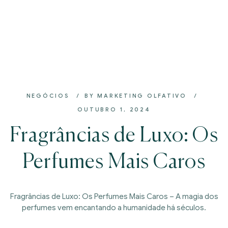
NEGÓCIOS
BY
MARKETING OLFATIVO
OUTUBRO 1, 2024
Fragrâncias de Luxo: Os
Perfumes Mais Caros
Fragrâncias de Luxo: Os Perfumes Mais Caros – A magia dos
perfumes vem encantando a humanidade há séculos.