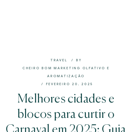
TRAVEL
BY
CHEIRO BOM MARKETING OLFATIVO E
AROMATIZAÇÃO
FEVEREIRO 20, 2025
Melhores cidades e
blocos para curtir o
Carnaval em 2025: Guia