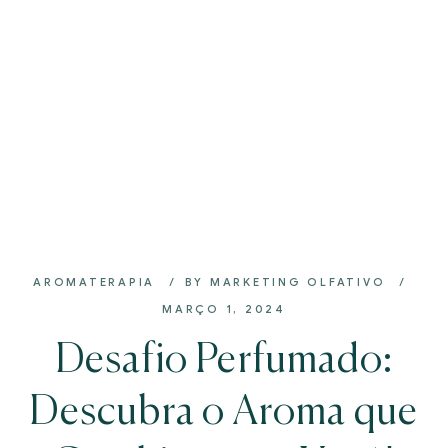
AROMATERAPIA
BY
MARKETING OLFATIVO
MARÇO 1, 2024
Desafio Perfumado:
Descubra o Aroma que