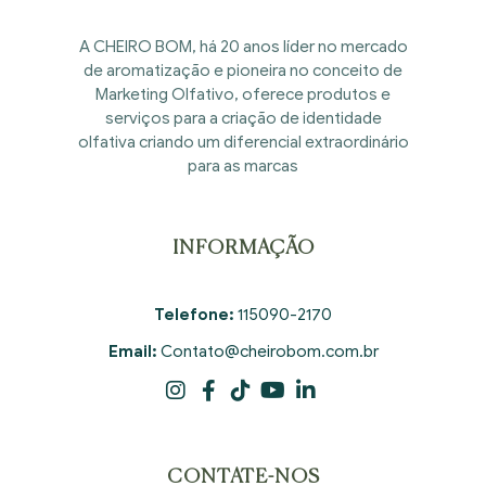
A CHEIRO BOM, há 20 anos líder no mercado
de aromatização e pioneira no conceito de
Marketing Olfativo, oferece produtos e
serviços para a criação de identidade
olfativa criando um diferencial extraordinário
para as marcas
INFORMAÇÃO
Telefone:
115090-2170
Email:
Contato@cheirobom.com.br
CONTATE-NOS