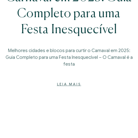
Completo para uma
Festa Inesquecível
Melhores cidades e blocos para curtir o Carnaval em 2025:
Guia Completo para uma Festa Inesquecível – O Carnaval é a
festa
LEIA MAIS