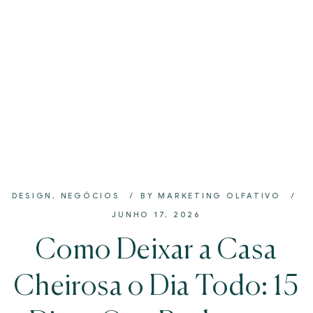
DESIGN
,
NEGÓCIOS
BY
MARKETING OLFATIVO
JUNHO 17, 2026
Como Deixar a Casa
Cheirosa o Dia Todo: 15