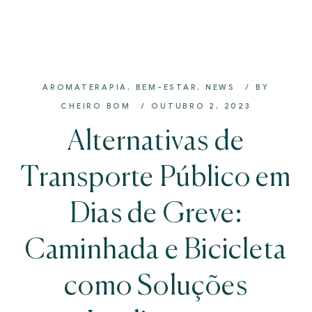
AROMATERAPIA
,
BEM-ESTAR
,
NEWS
BY
CHEIRO BOM
OUTUBRO 2, 2023
Alternativas de
Transporte Público em
Dias de Greve:
Caminhada e Bicicleta
como Soluções