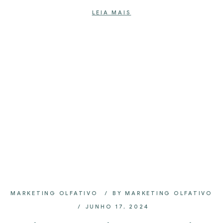
LEIA MAIS
MARKETING OLFATIVO
BY
MARKETING OLFATIVO
JUNHO 17, 2024