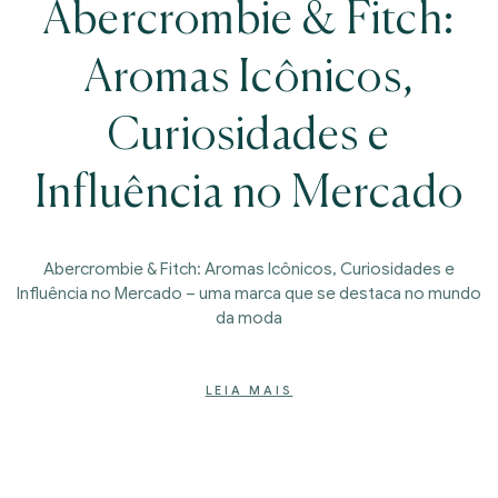
Abercrombie & Fitch:
Aromas Icônicos,
Curiosidades e
Influência no Mercado
Abercrombie & Fitch: Aromas Icônicos, Curiosidades e
Influência no Mercado – uma marca que se destaca no mundo
da moda
LEIA MAIS