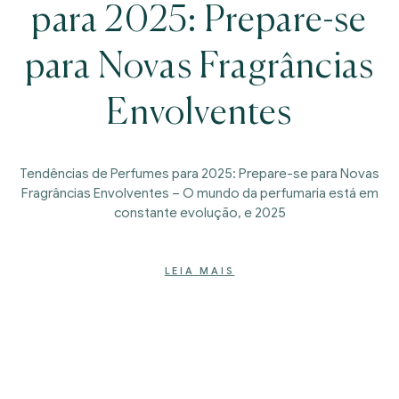
para 2025: Prepare-se
para Novas Fragrâncias
Envolventes
Tendências de Perfumes para 2025: Prepare-se para Novas
Fragrâncias Envolventes – O mundo da perfumaria está em
constante evolução, e 2025
LEIA MAIS