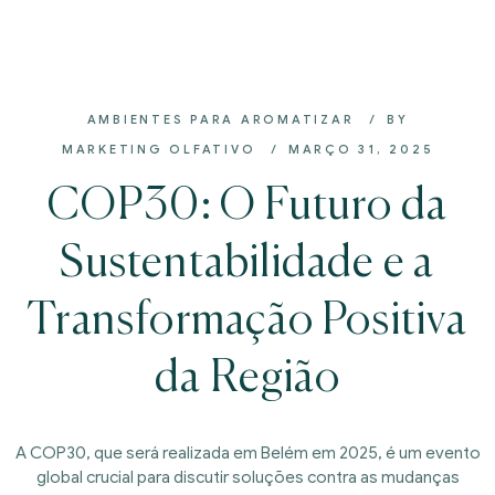
AMBIENTES PARA AROMATIZAR
BY
MARKETING OLFATIVO
MARÇO 31, 2025
COP30: O Futuro da
Sustentabilidade e a
Transformação Positiva
da Região
A COP30, que será realizada em Belém em 2025, é um evento
global crucial para discutir soluções contra as mudanças