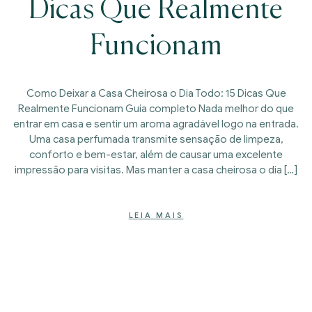
Dicas Que Realmente
Funcionam
Como Deixar a Casa Cheirosa o Dia Todo: 15 Dicas Que
Realmente Funcionam Guia completo Nada melhor do que
entrar em casa e sentir um aroma agradável logo na entrada.
Uma casa perfumada transmite sensação de limpeza,
conforto e bem-estar, além de causar uma excelente
impressão para visitas. Mas manter a casa cheirosa o dia […]
LEIA MAIS