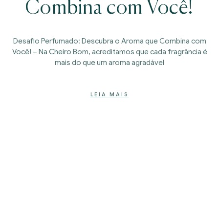
Combina com Você!
Desafio Perfumado: Descubra o Aroma que Combina com
Você! – Na Cheiro Bom, acreditamos que cada fragrância é
mais do que um aroma agradável
LEIA MAIS