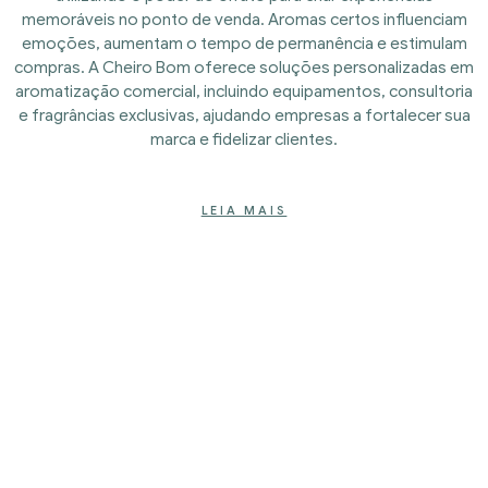
memoráveis no ponto de venda. Aromas certos influenciam
emoções, aumentam o tempo de permanência e estimulam
compras. A Cheiro Bom oferece soluções personalizadas em
aromatização comercial, incluindo equipamentos, consultoria
e fragrâncias exclusivas, ajudando empresas a fortalecer sua
marca e fidelizar clientes.
LEIA MAIS