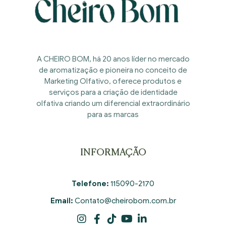
A CHEIRO BOM, há 20 anos líder no mercado
de aromatização e pioneira no conceito de
Marketing Olfativo, oferece produtos e
serviços para a criação de identidade
olfativa criando um diferencial extraordinário
para as marcas
INFORMAÇÃO
Telefone:
115090-2170
Email:
Contato@cheirobom.com.br