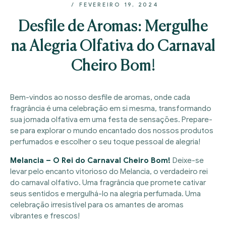
FEVEREIRO 19, 2024
Desfile de Aromas: Mergulhe
na Alegria Olfativa do Carnaval
Cheiro Bom!
Bem-vindos ao nosso desfile de aromas, onde cada
fragrância é uma celebração em si mesma, transformando
sua jornada olfativa em uma festa de sensações. Prepare-
se para explorar o mundo encantado dos nossos produtos
perfumados e escolher o seu toque pessoal de alegria!
Melancia – O Rei do Carnaval Cheiro Bom!
Deixe-se
levar pelo encanto vitorioso do Melancia, o verdadeiro rei
do carnaval olfativo. Uma fragrância que promete cativar
seus sentidos e mergulhá-lo na alegria perfumada. Uma
celebração irresistível para os amantes de aromas
vibrantes e frescos!