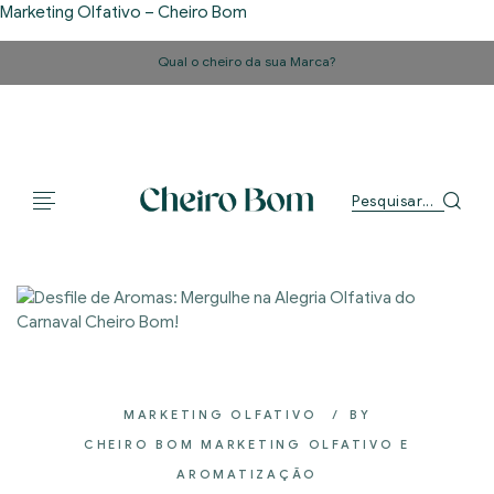
Marketing Olfativo – Cheiro Bom
Qual o cheiro da sua Marca?
MARKETING OLFATIVO
BY
CHEIRO BOM MARKETING OLFATIVO E
AROMATIZAÇÃO